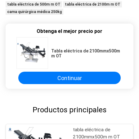
tabla eléctrica de 500m m OT
tabla eléctrica de 2100m m OT
cama quirúrgica médica 250kg
Obtenga el mejor precio por
Tabla eléctrica de 2100mmx500m
m OT
Continuar
Productos principales
tabla eléctrica de
2100mmx500m m OT