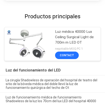
Productos principales
Luz médica 40000 Lux
Ceiling Surgical Light de
700m m LED OT
negotiable MOQ:PC 1
CONTACT
Luz del funcionamiento del LED
La cirugía Shadowless de operación del hospital de teatro del
sitio de la bóveda médica del doble llevó la luz de
funcionamiento quirúrgica del techo de Ot
Luz de funcionamiento médica de funcionamiento
Shadowless de la luz los 70cm del lux LED del hospital 40000