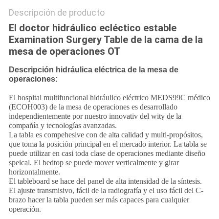
Descripción de producto
El doctor hidráulico ecléctico estable
Examination Surgery Table de la cama de la
mesa de operaciones OT
Descripción hidráulica eléctrica de la mesa de
operaciones:
El hospital multifuncional hidráulico eléctrico MEDS99C médico
(ECOH003) de la mesa de operaciones es desarrollado
independientemente por nuestro innovativ del wity de la
compañía y tecnologías avanzadas.
La tabla es compehesive con de alta calidad y multi-propósitos,
que toma la posición principal en el mercado interior. La tabla se
puede utilizar en casi toda clase de operaciones mediante diseño
speical. El bedtop se puede mover verticalmente y girar
horizontalmente.
El tableboard se hace del panel de alta intensidad de la síntesis.
El ajuste transmisivo, fácil de la radiografía y el uso fácil del C-
brazo hacer la tabla pueden ser más capaces para cualquier
operación.