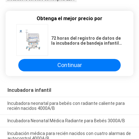
Obtenga el mejor precio por
72 horas del registro de datos de
la incubadora de bandeja infantil
médica del monitor
Continuar
Incubadora infantil
Incubadora neonatal para bebés con radiante caliente para
recién nacidos 4000A/B
Incubadora Neonatal Médica Radiante para Bebés 3000A/B
Incubación médica para recién nacidos con cuatro alarmas de
autocontrol 4000A/B